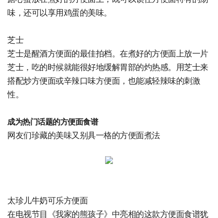
味，还可以享用鸡蛋的美味。
芝士
芝士是醒酒方便面的最佳拍档。在煮好的方便面上放一片
芝士，吃的时候就能很好地缓解胃部的灼热感。用芝士来
搭配炒方便面或辛辣口味方便面，也能减轻辣味的刺激
性。
成为热门话题的方便面食谱
网友们珍藏的美味又别具一格的方便面煮法
太珍儿牛奶可乐方便面
在电视节目《我家的熊孩子》中亮相的这款方便面食谱犹