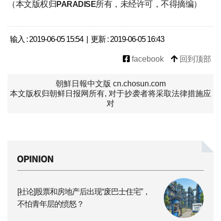
（本文版权归
所有，未经许可，不得摘编）
PARADISE
输入 : 2019-06-05 15:54 | 更新 : 2019-06-05 16:43
facebook
回到顶部
朝鮮日報中文版 cn.chosun.com
本文版权归朝鲜日报网所有, 对于抄袭者将采取法律措施应
对
[社论]股票和房地产后出现“废巴士住宅”，
不怕青年层的愤怒？