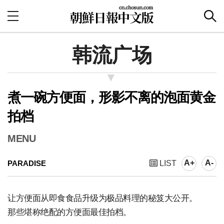
韩流广场
煮一碗方便面，形影不离的泡面黄金
拍档
MENU
A+
A-
PARADISE
LIST
让方便面从即食食品升级为极品料理的秘笈大公开。
那些堪称绝配的方便面最佳拍档。