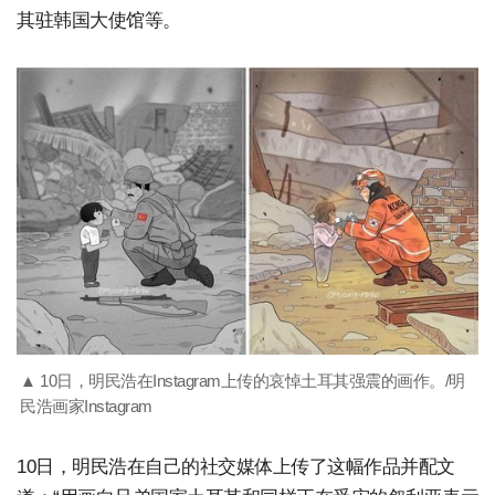
其驻韩国大使馆等。
▲ 10日，明民浩在Instagram上传的哀悼土耳其强震的画作。/明
民浩画家Instagram
10日，明民浩在自己的社交媒体上传了这幅作品并配文