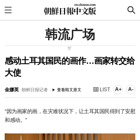
韩流广场
感动土耳其国民的画作…画家转交给
大使
A+
A-
金娜英
LIST
朝鲜日报记者
“因为画家的画，在灾难状况下，让土耳其国民得到了安慰
和感动。”