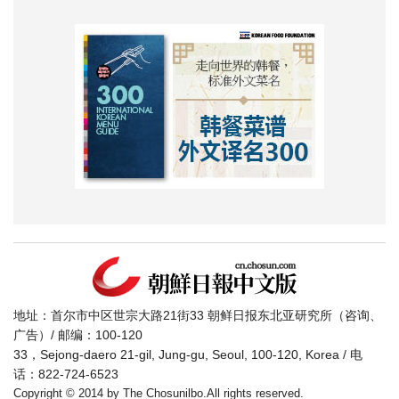
地址：首尔市中区世宗大路21街33 朝鲜日报东北亚研究所（咨询、
广告）/ 邮编：100-120
33，Sejong-daero 21-gil, Jung-gu, Seoul, 100-120, Korea / 电
话：822-724-6523
Copyright © 2014 by The Chosunilbo.All rights reserved.