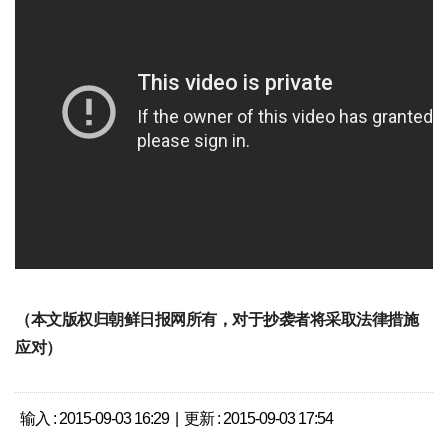
（本文版权归朝鲜日报网所有，对于抄袭者将采取法律措施
应对）
输入 : 2015-09-03 16:29 | 更新 : 2015-09-03 17:54