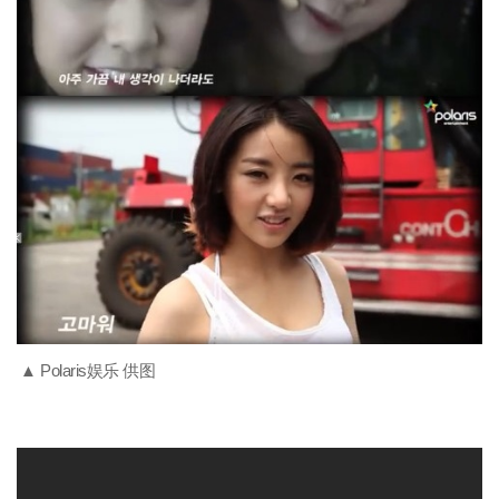
▲ Polaris娱乐 供图