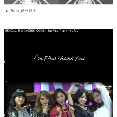
▲ Polaris娱乐 供图