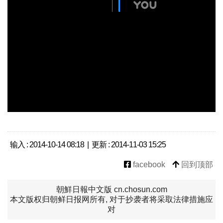
输入 : 2014-10-14 08:18 | 更新 : 2014-11-03 15:25
facebook
回到顶部
朝鮮日報中文版 cn.chosun.com
本文版权归朝鲜日报网所有, 对于抄袭者将采取法律措施应
对