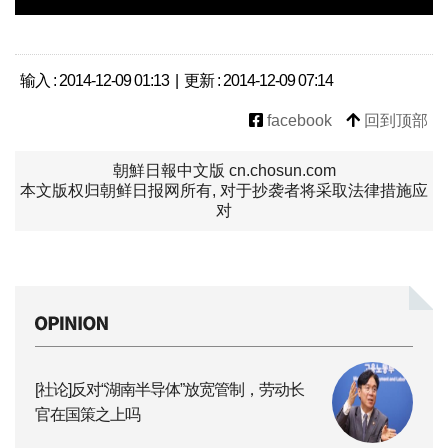
输入 : 2014-12-09 01:13 | 更新 : 2014-12-09 07:14
facebook
回到顶部
朝鮮日報中文版 cn.chosun.com
本文版权归朝鲜日报网所有, 对于抄袭者将采取法律措施应
对
[社论]反对“湖南半导体”放宽管制，劳动长
官在国策之上吗