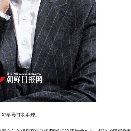
，每早晨打羽毛球。