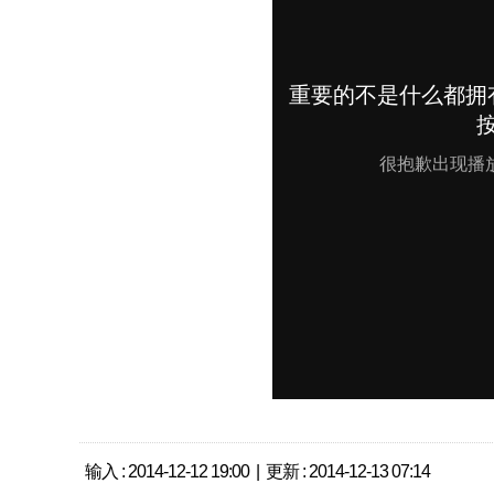
输入 : 2014-12-12 19:00 | 更新 : 2014-12-13 07:14