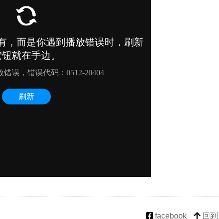
facebook
回到