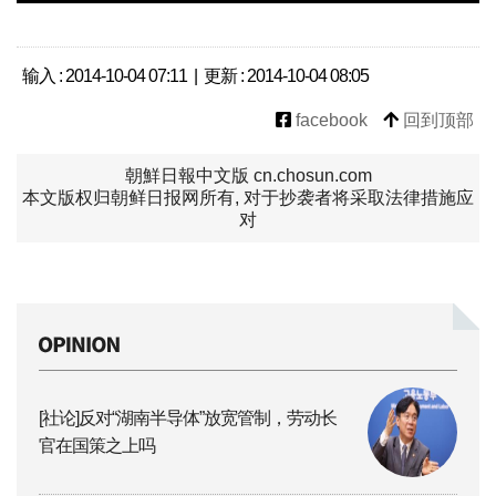
输入 : 2014-10-04 07:11 | 更新 : 2014-10-04 08:05
facebook
回到顶部
朝鮮日報中文版 cn.chosun.com
本文版权归朝鲜日报网所有, 对于抄袭者将采取法律措施应
对
[社论]反对“湖南半导体”放宽管制，劳动长
官在国策之上吗