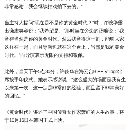
非常感谢，我会继续拍戏拍下去的。”
当主持人提问“现在是不是你的黄金时代？”时，许鞍华露
出谦虚笑容说：“我希望是。”那时坐在旁边的汤唯说：“我
觉得当然是你的黄金时代。然后我觉得这一刻，能够大家
这样在一起，而且导演也就在这个台上，当然是我的黄金
时代。”向导演表示无限的支持和敬佩。
此外，当天下午5点30分，许鞍华在海云台BIFF Village出
席按手印仪式。她表示感谢说：“这么盛大的场面是我有生
以来第一次。这一定是非常好的经验，而且留下非常美好
的回忆。”
《黄金时代》讲述了中国传奇女作家萧红的人生故事，将
于10月16日在韩国正式上映。