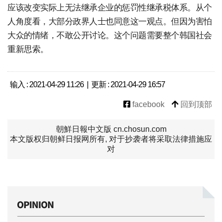
应该改变实际上无法继承企业的惩罚性继承税体系。从个
人角度看，大部分政界人士也同意这一观点。但因为害怕
大众的情绪，不敢公开讨论。这个问题需要整个韩国社会
重新思索。
输入 : 2021-04-29 11:26 | 更新 : 2021-04-29 16:57
facebook
回到顶部
朝鮮日報中文版 cn.chosun.com
本文版权归朝鲜日报网所有, 对于抄袭者将采取法律措施应
对