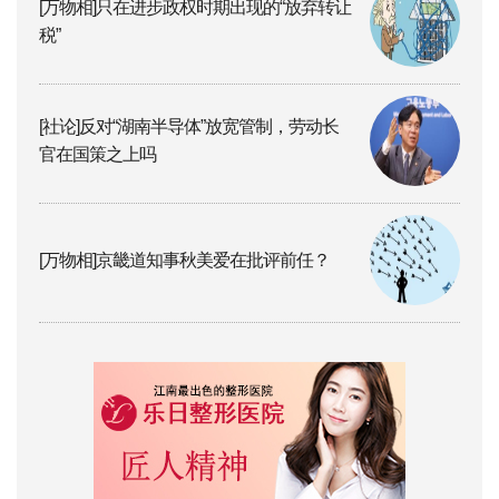
[万物相]只在进步政权时期出现的“放弃转让
税”
[社论]反对“湖南半导体”放宽管制，劳动长
官在国策之上吗
[万物相]京畿道知事秋美爱在批评前任？