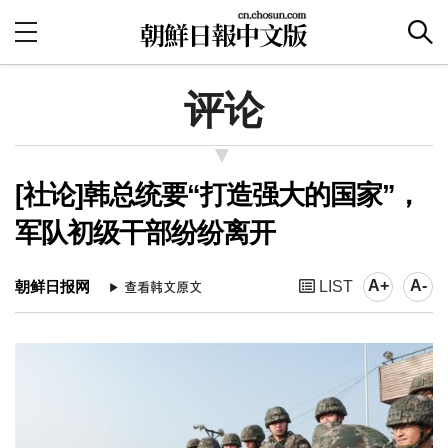
评论
[社论]韩总统要“打造强大的国家”，
军队初级干部纷纷离开
A+
A-
朝鲜日报网
LIST