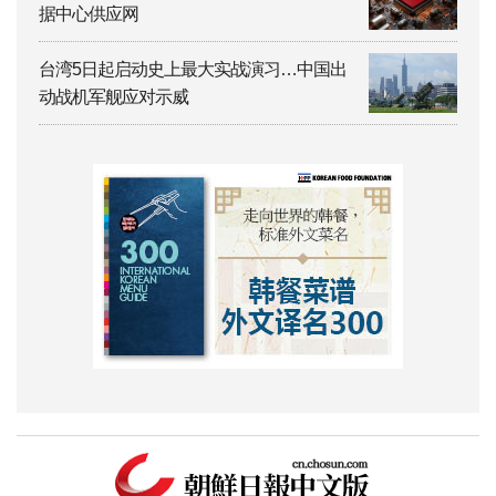
据中心供应网
台湾5日起启动史上最大实战演习…中国出
动战机军舰应对示威