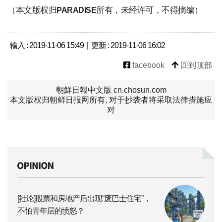
（本文版权归
所有，未经许可，不得摘编）
PARADISE
输入 : 2019-11-06 15:49 | 更新 : 2019-11-06 16:02
facebook
回到顶部
朝鮮日報中文版 cn.chosun.com
本文版权归朝鲜日报网所有, 对于抄袭者将采取法律措施应
对
[社论]股票和房地产后出现“废巴士住宅”，
不怕青年层的愤怒？