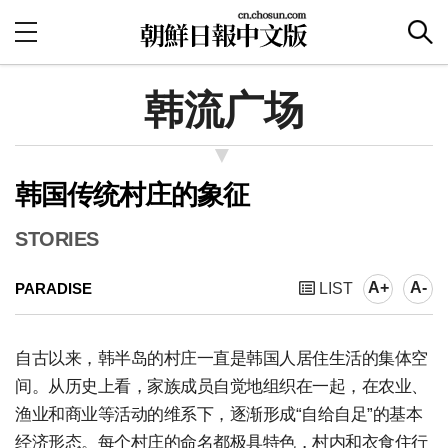
韩流广场
韩国传统村庄的象征
STORIES
A+
A-
PARADISE
LIST
自古以来，韩半岛的村庄一直是韩国人居住生活的集体空
间。从历史上看，家族成员自觉地组织在一起，在农业、
渔业和商业等活动的维系下，逐渐形成“自给自足”的基本
经济形态。每个村庄的命名都极具特色，村内和衣食住行