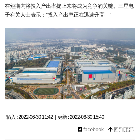
在短期内将投入产出率提上来将成为竞争的关键。三星电
子有关人士表示：“投入产出率正在迅速升高。”
输入 : 2022-06-30 11:42 | 更新 : 2022-06-30 15:40
facebook
回到顶部