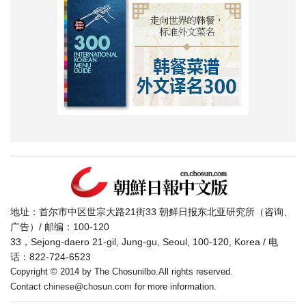
地址：首尔市中区世宗大路21街33 朝鲜日报东北亚研究所（咨询、
广告）/ 邮编：100-120
33，Sejong-daero 21-gil, Jung-gu, Seoul, 100-120, Korea / 电
话：822-724-6523
Copyright © 2014 by The Chosunilbo.All rights reserved.
Contact
chinese@chosun.com
for more information.