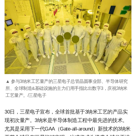
▲ 参与3纳米工艺量产的三星电子总管晶圆事业部、半导体研究
所、全球制造&基础设施的主力们用手指比出数字3，庆祝3纳米
工艺量产。/三星电子
30日，三星电子宣布，全球首批基于3纳米工艺的产品实
现初次量产。3纳米是半导体制造工程中最先进的技术。
尤其是采用下一代GAA（Gate-all-around）新技术的3纳米