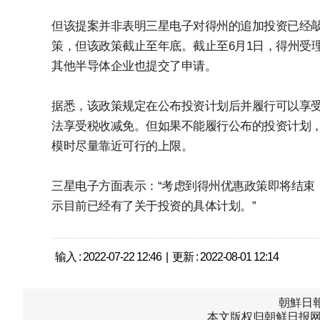
但该提案并非表明三星电子对得州的追加投资已经敲
策，但该政策截止至年底。截止至6月1日，得州受
其他半导体企业也提交了申请。
据悉，该政策规定在公布投资计划后并履行可以享
法享受税收减免。但如果不能履行公布的投资计划
模时尽量靠近可行的上限。
三星电子方面表示：“考虑到得州优惠政策即将结束
示目前已经有了关于投资的具体计划。”
输入 : 2022-07-22 12:46 | 更新 : 2022-08-01 12:14
朝鮮日報中
本文版权归朝鲜日报网