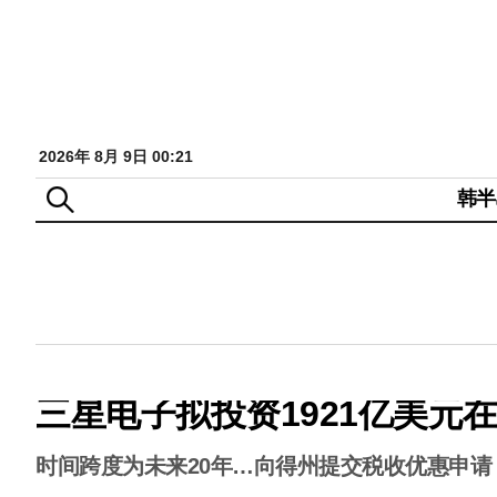
2026年 8月 9日 00:21
韩半
三星电子拟投资1921亿美元
时间跨度为未来20年…向得州提交税收优惠申请