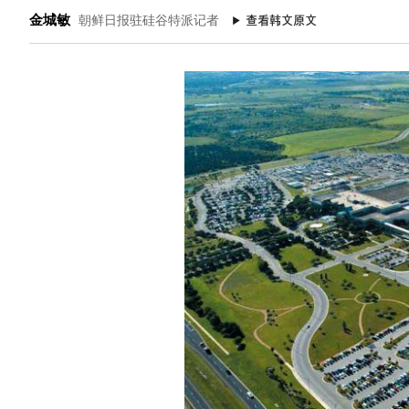
金城敏
朝鲜日报驻硅谷特派记者