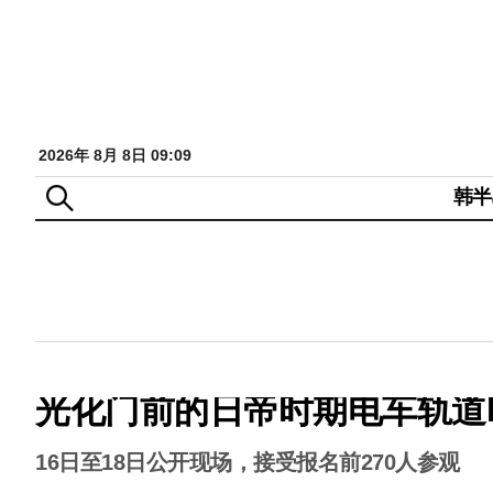
2026年 8月 8日 09:09
韩半
光化门前的日帝时期电车轨道
16日至18日公开现场，接受报名前270人参观