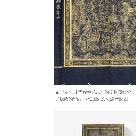
▲ 《妙法莲华经卷第六》的变相图部分
了极致的华丽。/ 驻国外文化遗产财团