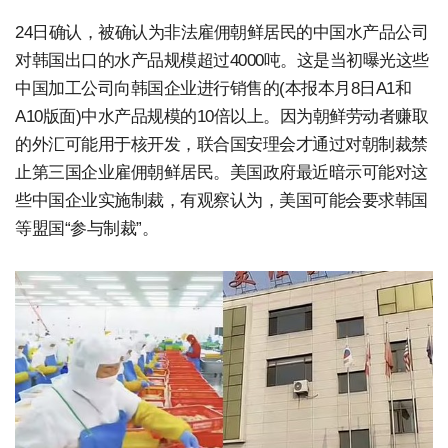
24日确认，被确认为非法雇佣朝鲜居民的中国水产品公司
对韩国出口的水产品规模超过4000吨。这是当初曝光这些
中国加工公司向韩国企业进行销售的(本报本月8日A1和
A10版面)中水产品规模的10倍以上。因为朝鲜劳动者赚取
的外汇可能用于核开发，联合国安理会才通过对朝制裁禁
止第三国企业雇佣朝鲜居民。美国政府最近暗示可能对这
些中国企业实施制裁，有观察认为，美国可能会要求韩国
等盟国“参与制裁”。