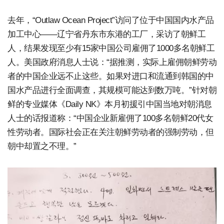
去年，“Outlaw Ocean Project”访问了位于中国国内水产品
加工中心——辽宁省丹东市东港的工厂，采访了朝鲜工
人，结果发现至少有15家中国公司雇佣了1000多名朝鲜工
人。美国政府消息人士说：“据推测，实际上雇佣朝鲜劳动
者的中国企业远不止这些。如果对进口和流通到韩国的中
国水产品进行全面调查，其规模可能达到数万吨。”针对朝
鲜的专业媒体《Daily NK》本月初援引中国当地对朝消息
人士的话报道称：“中国企业新雇佣了100多名朝鲜20代女
性劳动者。国际社会正在关注朝鲜劳动者的强制劳动，但
朝中却置之不理。”