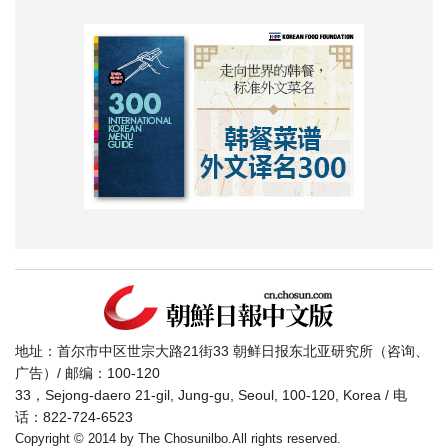
地址：首尔市中区世宗大路21街33 朝鲜日报东北亚研究所（咨询、
广告）/ 邮编：100-120
33，Sejong-daero 21-gil, Jung-gu, Seoul, 100-120, Korea / 电
话：822-724-6523
Copyright © 2014 by The Chosunilbo.All rights reserved.