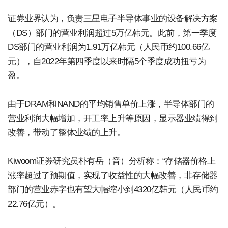
证券业界认为，负责三星电子半导体事业的设备解决方案
（DS）部门的营业利润超过5万亿韩元。此前，第一季度
DS部门的营业利润为1.91万亿韩元（人民币约100.66亿
元），自2022年第四季度以来时隔5个季度成功扭亏为
盈。
由于DRAM和NAND的平均销售单价上涨，半导体部门的
营业利润大幅增加，开工率上升等原因，显示器业绩得到
改善，带动了整体业绩的上升。
Kiwoom证券研究员朴有岳（音）分析称：“存储器价格上
涨率超过了预期值，实现了收益性的大幅改善，非存储器
部门的营业赤字也有望大幅缩小到4320亿韩元（人民币约
22.76亿元）。