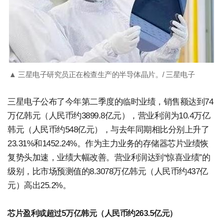
▲ 三星电子研究员正在检查生产的半导体晶片。/ 三星电子
三星电子公布了今年第二季度的临时业绩，销售额达到74
万亿韩元（人民币约3899.8亿元），营业利润为10.4万亿
韩元（人民币约548亿元），与去年同期相比分别上升了
23.31%和1452.24%。作为主力业务的存储器芯片业绩恢
复势头加速，业绩大幅改善。营业利润达到“惊喜业绩”的
级别，比市场预测值的8.3078万亿韩元（人民币约437亿
元）高出25.2%。
芯片盈利或超过5万亿韩元（人民币约263.5亿元）