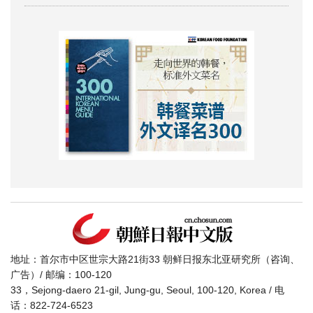
地址：首尔市中区世宗大路21街33 朝鲜日报东北亚研究所（咨询、
广告）/ 邮编：100-120
33，Sejong-daero 21-gil, Jung-gu, Seoul, 100-120, Korea / 电
话：822-724-6523