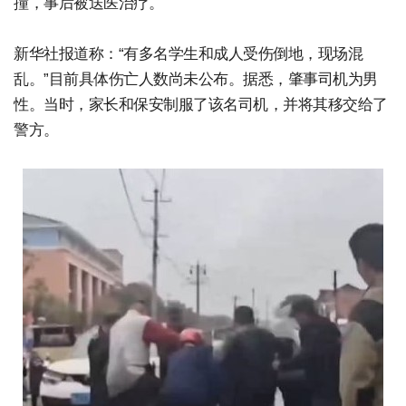
撞，事后被送医治疗。
新华社报道称：“有多名学生和成人受伤倒地，现场混
乱。”目前具体伤亡人数尚未公布。据悉，肇事司机为男
性。当时，家长和保安制服了该名司机，并将其移交给了
警方。