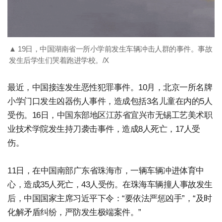
▲ 19日，中国湖南省一所小学前发生车辆冲击人群的事件。事故
发生后学生们哭着跑进学校。/X
最近，中国接连发生恶性犯罪事件。10月，北京一所名牌
小学门口发生凶器伤人事件，造成包括3名儿童在内的5人
受伤。16日，中国东部地区江苏省宜兴市无锡工艺美术职
业技术学院发生持刀袭击事件，造成8人死亡，17人受
伤。
11日，在中国南部广东省珠海市，一辆车辆冲进体育中
心，造成35人死亡，43人受伤。在珠海车辆撞人事故发生
后，中国国家主席习近平下令：“要依法严惩凶手”，“及时
化解矛盾纠纷，严防发生极端案件。”