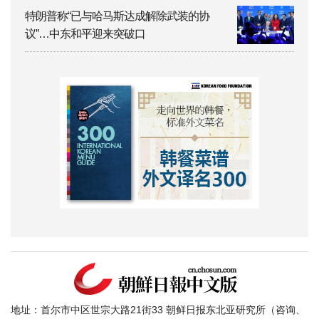
特朗普称“已与哈马斯达成解除武装的协
议”…中东和平迎来突破口
地址：首尔市中区世宗大路21街33 朝鲜日报东北亚研究所（咨询、