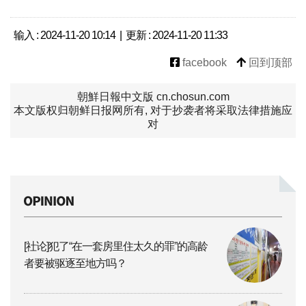
输入 : 2024-11-20 10:14 | 更新 : 2024-11-20 11:33
facebook
回到顶部
朝鮮日報中文版 cn.chosun.com
本文版权归朝鲜日报网所有, 对于抄袭者将采取法律措施应
对
[社论]犯了“在一套房里住太久的罪”的高龄
者要被驱逐至地方吗？