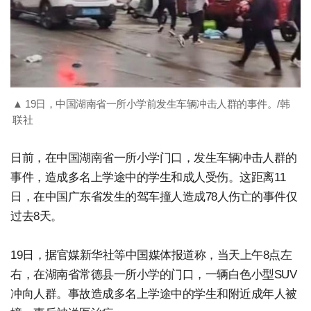
▲ 19日，中国湖南省一所小学前发生车辆冲击人群的事件。/韩
联社
日前，在中国湖南省一所小学门口，发生车辆冲击人群的
事件，造成多名上学途中的学生和成人受伤。这距离11
日，在中国广东省发生的驾车撞人造成78人伤亡的事件仅
过去8天。
19日，据官媒新华社等中国媒体报道称，当天上午8点左
右，在湖南省常德县一所小学的门口，一辆白色小型SUV
冲向人群。事故造成多名上学途中的学生和附近成年人被