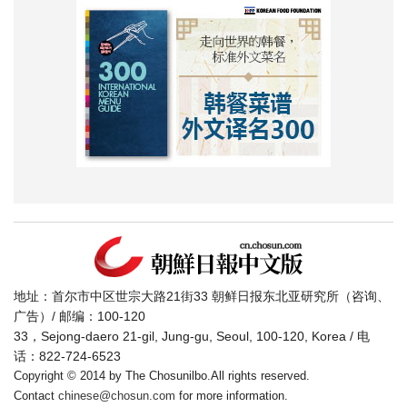
地址：首尔市中区世宗大路21街33 朝鲜日报东北亚研究所（咨询、
广告）/ 邮编：100-120
33，Sejong-daero 21-gil, Jung-gu, Seoul, 100-120, Korea / 电
话：822-724-6523
Copyright © 2014 by The Chosunilbo.All rights reserved.
Contact
chinese@chosun.com
for more information.