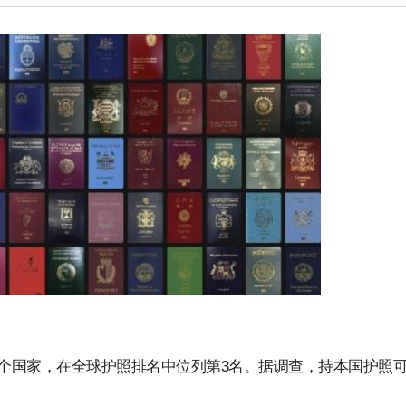
2个国家，在全球护照排名中位列第3名。据调查，持本国护照