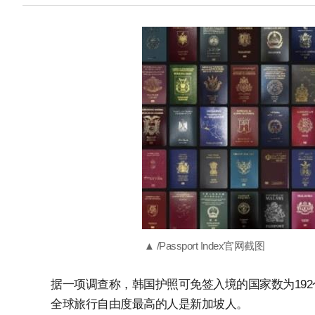
▲ /Passport Index官网截图
据一项调查称，韩国护照可免签入境的国家数为19
全球旅行自由度最高的人是新加坡人。