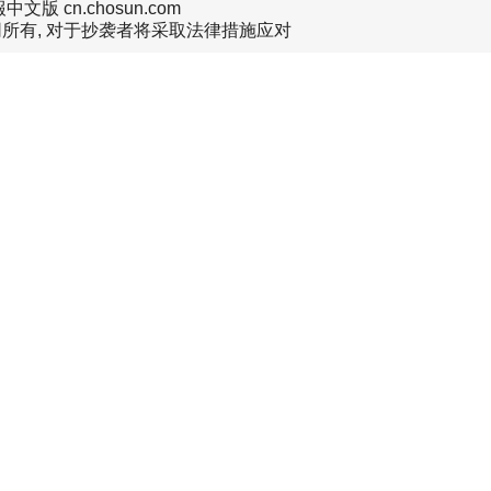
文版 cn.chosun.com
所有, 对于抄袭者将采取法律措施应对