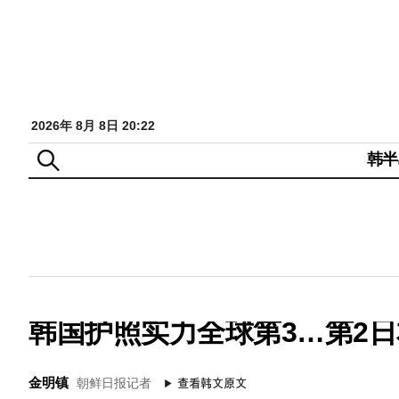
2026年 8月 8日 20:22
韩半
韩国护照实力全球第3…第2日
金明镇
朝鲜日报记者