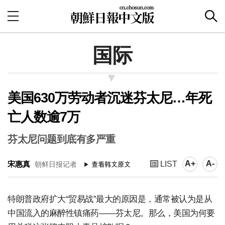
国际
美国630万劳动者沉迷芬太尼…年死
亡人数逾7万
芬太尼问题到底有多严重
A+
A-
宋惠真
LIST
朝鲜日报记者
特朗普政府扩大“贸易战”最大的原因是，通常被认为是从
中国流入的麻醉性镇痛药——芬太尼。那么，美国为何要