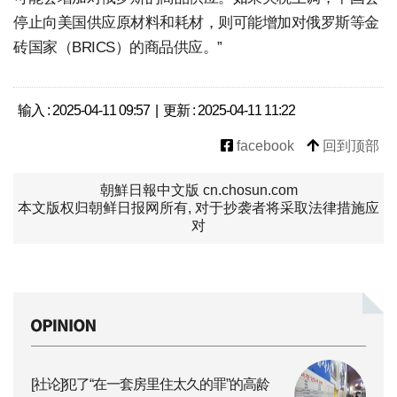
停止向美国供应原材料和耗材，则可能增加对俄罗斯等金
砖国家（BRICS）的商品供应。”
输入 : 2025-04-11 09:57 | 更新 : 2025-04-11 11:22
facebook
回到顶部
朝鮮日報中文版 cn.chosun.com
本文版权归朝鲜日报网所有, 对于抄袭者将采取法律措施应
对
[社论]犯了“在一套房里住太久的罪”的高龄