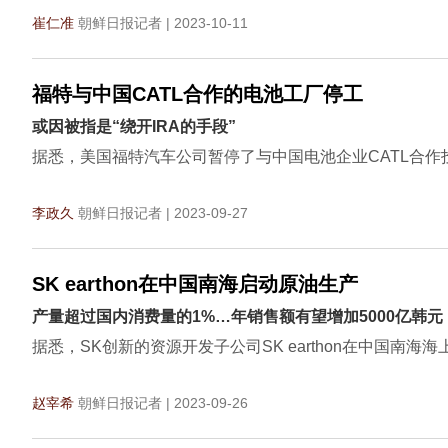
崔仁准
朝鲜日报记者 | 2023-10-11
福特与中国CATL合作的电池工厂停工
或因被指是“绕开IRA的手段”
据悉，美国福特汽车公司暂停了与中国电池企业CATL合作投
李政久
朝鲜日报记者 | 2023-09-27
SK earthon在中国南海启动原油生产
产量超过国内消费量的1%…年销售额有望增加5000亿韩元
据悉，SK创新的资源开发子公司SK earthon在中国南
赵宰希
朝鲜日报记者 | 2023-09-26