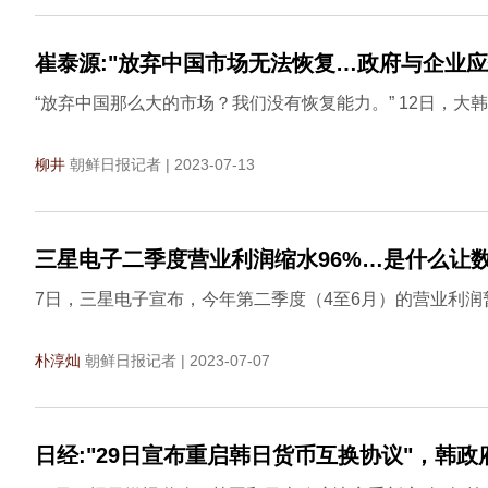
崔泰源:"放弃中国市场无法恢复…政府与企业应
“放弃中国那么大的市场？我们没有恢复能力。” 12日，
柳井
朝鲜日报记者 | 2023-07-13
三星电子二季度营业利润缩水96%…是什么让
7日，三星电子宣布，今年第二季度（4至6月）的营业利润暂
朴淳灿
朝鲜日报记者 | 2023-07-07
日经:"29日宣布重启韩日货币互换协议"，韩政