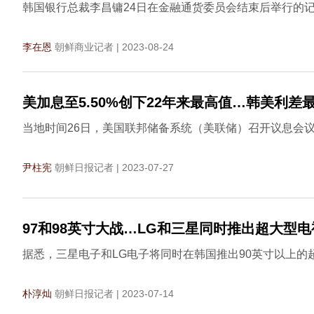
韩国银行总裁李昌镛24日在金融通货委员会结束后举行的记
李在恩
朝鲜商业记者 | 2023-08-24
美加息至5.50%创下22年来最高值…韩美利差最
当地时间26日，美国联邦储备系统（美联储）召开议息会议
尹柱宪
朝鲜日报记者 | 2023-07-27
97和98英寸大战…LG和三星同时推出超大型电
据悉，三星电子和LG电子将同时在韩国推出90英寸以上的
朴淳灿
朝鲜日报记者 | 2023-07-14