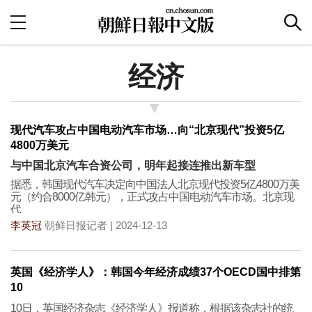
经济
现代汽车攻占中国电动汽车市场…向“北京现代”投资5亿
4800万美元
与中国北京汽车合资公司，明年起接连推出新车型
据悉，韩国现代汽车决定向中国法人北京现代投资5亿4800万美
元（约合8000亿韩元），正式攻占中国电动汽车市场。北京现
代
李英冠
朝鲜日报记者 | 2024-12-13
英国《经济学人》：韩国今年经济成绩37个OECD国中排第
10
10日，英国经济杂志《经济学人》报道称，根据该杂志社的统